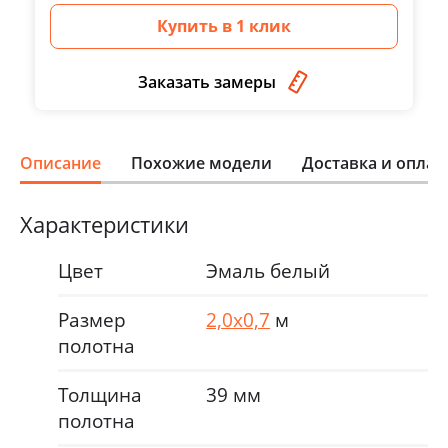
Купить в 1 клик
Заказать замеры
Описание
Похожие модели
Доставка и оплат
Характеристики
Цвет
Эмаль белый
Размер
2,0х0,7
м
полотна
Толщина
39 мм
полотна