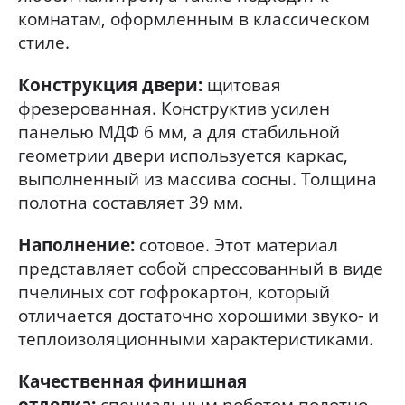
комнатам, оформленным в классическом
стиле.
Конструкция двери:
щитовая
фрезерованная. Конструктив усилен
панелью МДФ 6 мм, а для стабильной
геометрии двери используется каркас,
выполненный из массива сосны. Толщина
полотна составляет 39 мм.
Наполнение:
сотовое. Этот материал
представляет собой спрессованный в виде
пчелиных сот гофрокартон, который
отличается достаточно хорошими звуко- и
теплоизоляционными характеристиками.
Качественная финишная