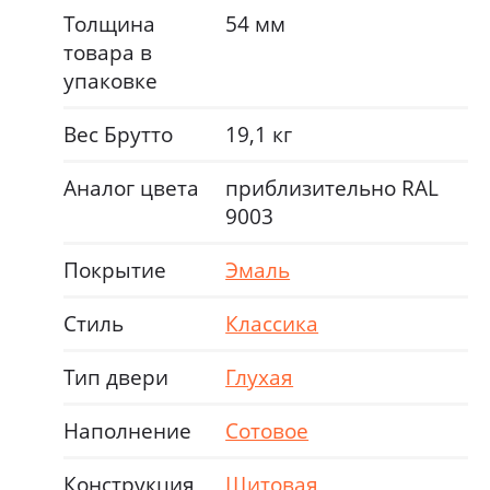
Толщина
54 мм
товара в
упаковке
Вес Брутто
19,1 кг
Аналог цвета
приблизительно RAL
9003
Покрытие
Эмаль
Стиль
Классика
Тип двери
Глухая
Наполнение
Сотовое
Конструкция
Щитовая