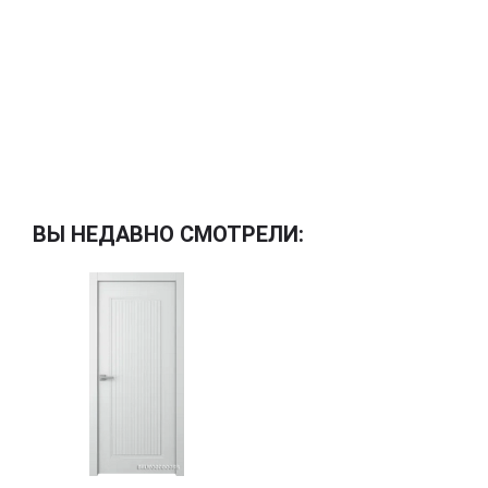
ВЫ НЕДАВНО СМОТРЕЛИ: