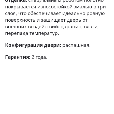
отделка:
специальным роботом полотно
покрывается износостойкой эмалью в три
слоя, что обеспечивает идеально ровную
поверхность и защищает дверь от
внешних воздействий: царапин, влаги,
перепада температур.
Конфигурация двери:
распашная.
Гарантия:
2 года.