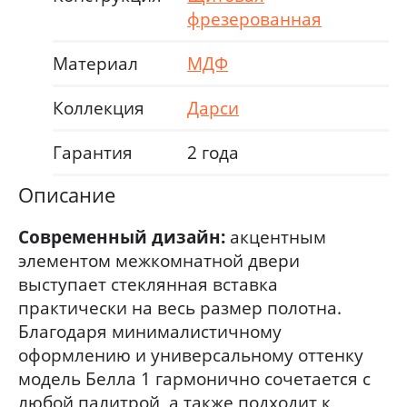
фрезерованная
Материал
МДФ
Коллекция
Дарси
Гарантия
2 года
Описание
Современный дизайн:
акцентным
элементом межкомнатной двери
выступает стеклянная вставка
практически на весь размер полотна.
Благодаря минималистичному
оформлению и универсальному оттенку
модель Белла 1 гармонично сочетается с
любой палитрой, а также подходит к