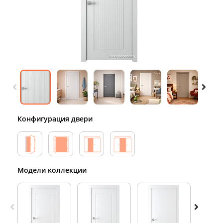
Конфигурация двери
Модели коллекции