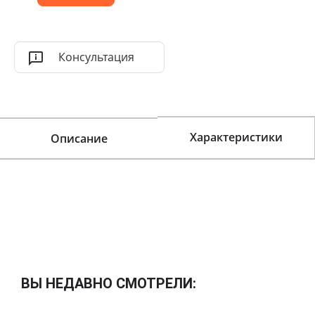
Консультация
Характеристики
Описание
ВЫ НЕДАВНО СМОТРЕЛИ: