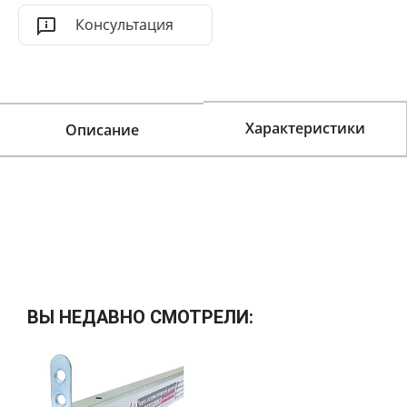
Консультация
Характеристики
Описание
ВЫ НЕДАВНО СМОТРЕЛИ: