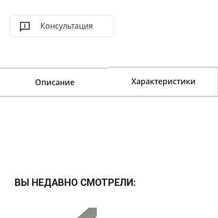
Консультация
Характеристики
Описание
ВЫ НЕДАВНО СМОТРЕЛИ: