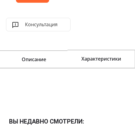
Консультация
Характеристики
Описание
ВЫ НЕДАВНО СМОТРЕЛИ: