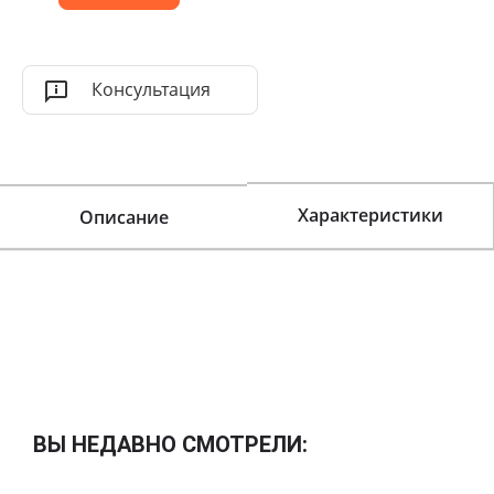
Консультация
Характеристики
Описание
ВЫ НЕДАВНО СМОТРЕЛИ: