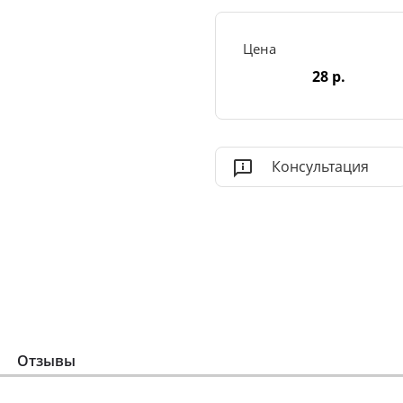
Цена
28 р.
Консультация
Отзывы