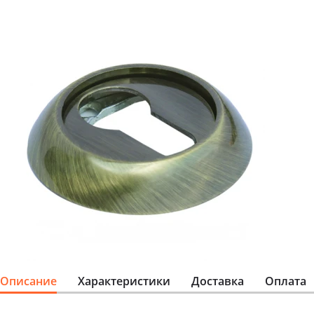
Описание
Характеристики
Доставка
Оплата