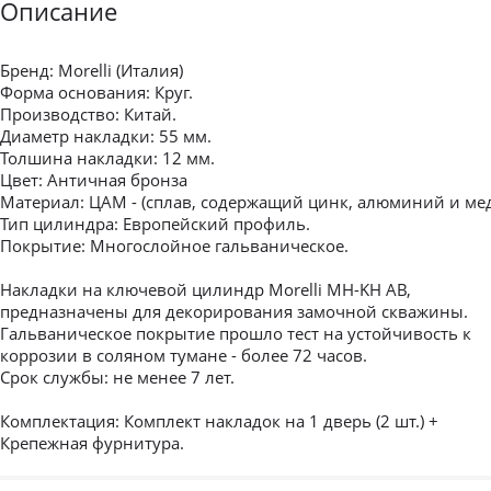
Описание
Бренд: Morelli (Италия)
Форма основания: Круг.
Производство: Китай.
Диаметр накладки: 55 мм.
Толшина накладки: 12 мм.
Цвет: Античная бронза
Материал: ЦАМ - (сплав, содержащий цинк, алюминий и ме
Тип цилиндра: Европейский профиль.
Покрытие: Многослойное гальваническое.
Накладки на ключевой цилиндр Morelli MH-KH AB,
предназначены для декорирования замочной скважины.
Гальваническое покрытие прошло тест на устойчивость к
коррозии в соляном тумане - более 72 часов.
Срок службы: не менее 7 лет.
Комплектация: Комплект накладок на 1 дверь (2 шт.) +
Крепежная фурнитура.