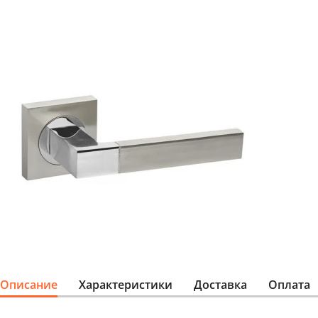
Описание
Характеристики
Доставка
Оплата