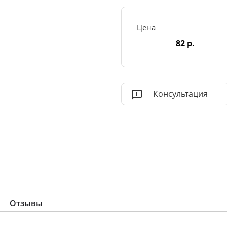
Цена
82 р.
Консультация
Отзывы