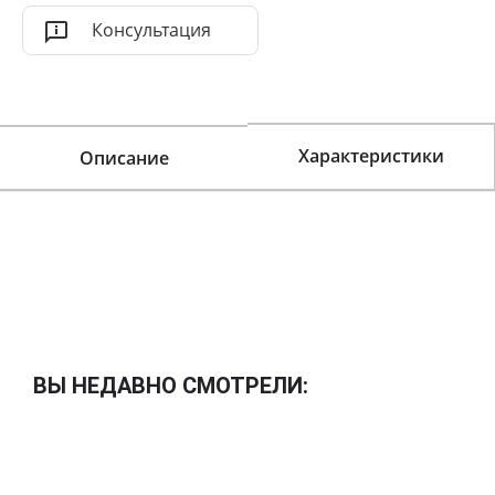
Консультация
Характеристики
Описание
ВЫ НЕДАВНО СМОТРЕЛИ: