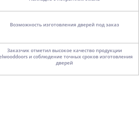
Возможность изготовления дверей под заказ
Заказчик отметил высокое качество продукции
elwooddoors и соблюдение точных сроков изготовления
дверей