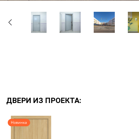
ДВЕРИ ИЗ ПРОЕКТА:
Новинка