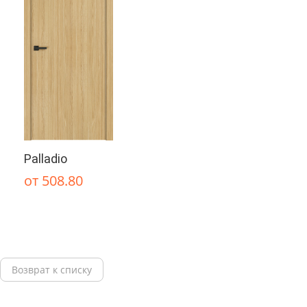
Palladio
от 508.80
Возврат к списку