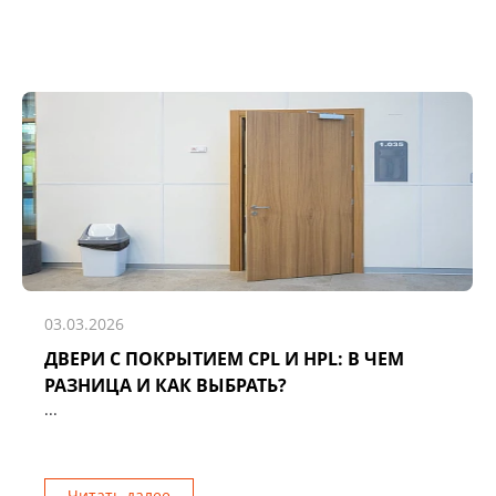
03.03.2026
ДВЕРИ С ПОКРЫТИЕМ CPL И HPL: В ЧЕМ
РАЗНИЦА И КАК ВЫБРАТЬ?
...
Читать далее