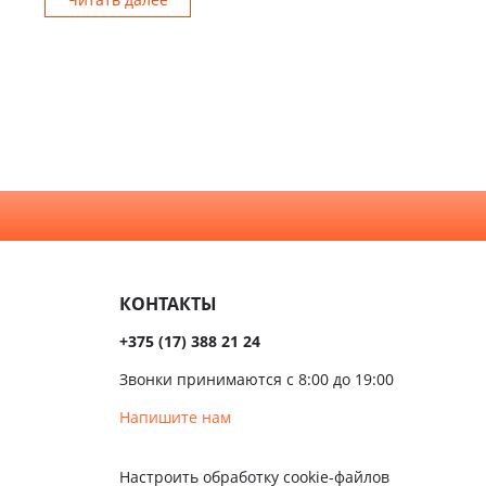
КОНТАКТЫ
+375 (17) 388 21 24
Звонки принимаются с 8:00 до 19:00
Напишите нам
Настроить обработку cookie-файлов