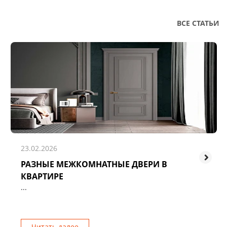
ВСЕ СТАТЬИ
23.02.2026
РАЗНЫЕ МЕЖКОМНАТНЫЕ ДВЕРИ В
КВАРТИРЕ
...
Читать далее