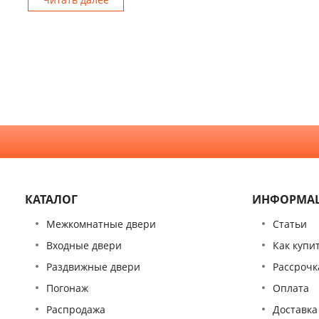
КАТАЛОГ
ИНФОРМА
Межкомнатные двери
Статьи
Входные двери
Как купи
Раздвижные двери
Рассрочк
Погонаж
Оплата
Распродажа
Доставка