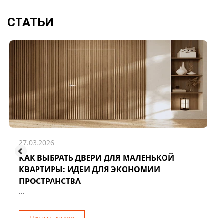
СТАТЬИ
27.03.2026
КАК ВЫБРАТЬ ДВЕРИ ДЛЯ МАЛЕНЬКОЙ
КВАРТИРЫ: ИДЕИ ДЛЯ ЭКОНОМИИ
ПРОСТРАНСТВА
...
Читать далее