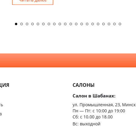
ЦИЯ
САЛОНЫ
Салон в Шабанах:
ть
ул. Промышленная, 23, Минск
Пн — Пт:
с 10:00 до 19:00
а
Сб: с 10.00 до 18.00
Вс: выходной