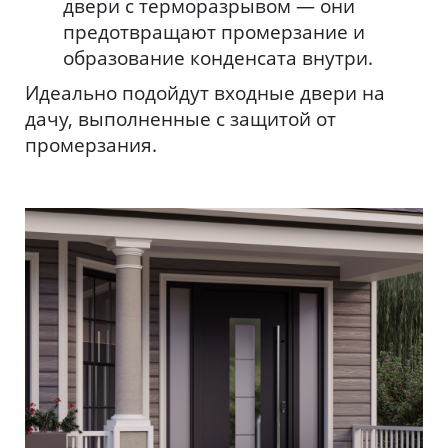
двери с терморазрывом — они
предотвращают промерзание и
образование конденсата внутри.
Идеально подойдут входные двери на
дачу, выполненные с защитой от
промерзания.