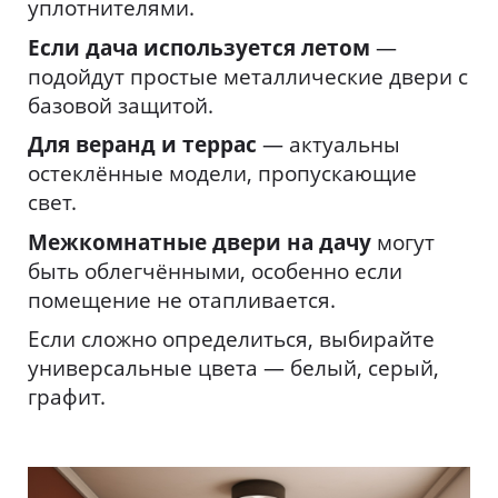
уплотнителями.
Если дача используется летом
—
подойдут простые металлические двери с
базовой защитой.
Для веранд и террас
— актуальны
остеклённые модели, пропускающие
свет.
Межкомнатные двери на дачу
могут
быть облегчёнными, особенно если
помещение не отапливается.
Если сложно определиться, выбирайте
универсальные цвета — белый, серый,
графит.