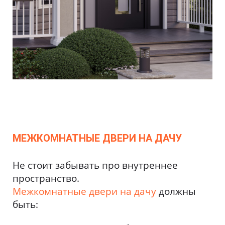
МЕЖКОМНАТНЫЕ ДВЕРИ НА ДАЧУ
Не стоит забывать про внутреннее
пространство.
Межкомнатные двери на дачу
должны
быть: