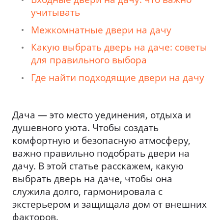
учитывать
Межкомнатные двери на дачу
Какую выбрать дверь на даче: советы
для правильного выбора
Где найти подходящие двери на дачу
Дача — это место уединения, отдыха и
душевного уюта. Чтобы создать
комфортную и безопасную атмосферу,
важно правильно подобрать двери на
дачу. В этой статье расскажем, какую
выбрать дверь на даче, чтобы она
служила долго, гармонировала с
экстерьером и защищала дом от внешних
факторов.