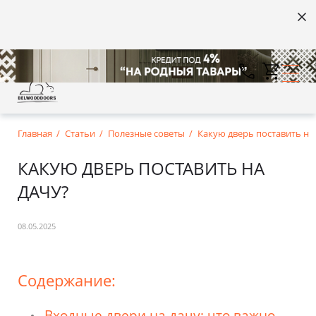
Главная
Статьи
Полезные советы
Какую дверь поставить на
КАКУЮ ДВЕРЬ ПОСТАВИТЬ НА
ДАЧУ?
08.05.2025
Содержание:
Входные двери на дачу: что важно