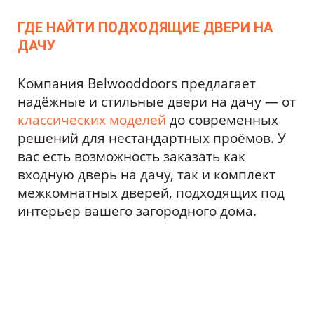
ГДЕ НАЙТИ ПОДХОДЯЩИЕ ДВЕРИ НА
ДАЧУ
Компания Belwooddoors предлагает
надёжные и стильные двери на дачу — от
классических моделей
до современных
решений для нестандартных проёмов. У
вас есть возможность заказать как
входную дверь на дачу, так и комплект
межкомнатных дверей, подходящих под
интерьер вашего загородного дома.