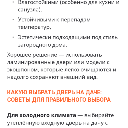
Влагостойкими (особенно для кухни и
санузла),
Устойчивыми к перепадам
температур,
Эстетически подходящими под стиль
загородного дома.
Хорошее решение — использовать
ламинированные двери или модели с
экошпоном, которые легко очищаются и
надолго сохраняют внешний вид.
КАКУЮ ВЫБРАТЬ ДВЕРЬ НА ДАЧЕ:
СОВЕТЫ ДЛЯ ПРАВИЛЬНОГО ВЫБОРА
Для холодного климата
— выбирайте
утеплённую входную дверь на дачу с