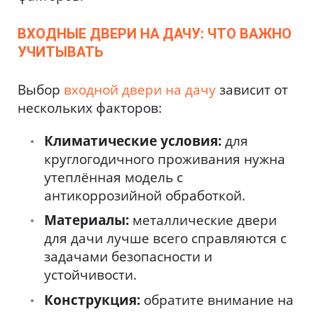
ВХОДНЫЕ ДВЕРИ НА ДАЧУ: ЧТО ВАЖНО
УЧИТЫВАТЬ
Выбор
входной двери на дачу
зависит от
нескольких факторов:
Климатические условия:
для
круглогодичного проживания нужна
утеплённая модель с
антикоррозийной обработкой.
Материалы:
металлические двери
для дачи лучше всего справляются с
задачами безопасности и
устойчивости.
Конструкция:
обратите внимание на