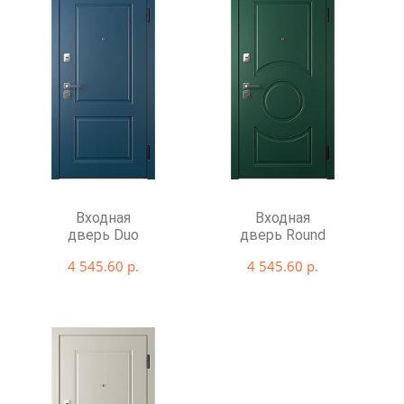
Входная
Входная
дверь Duo
дверь Round
4 545.60 р.
4 545.60 р.