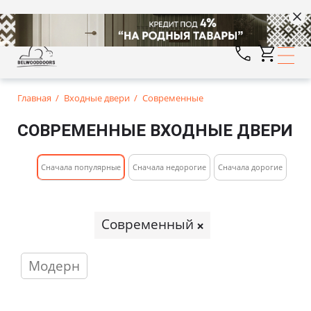
Главная
Входные двери
Современные
СОВРЕМЕННЫЕ ВХОДНЫЕ ДВЕРИ
Cначала популярные
Сначала недорогие
Cначала дорогие
Современный
Модерн