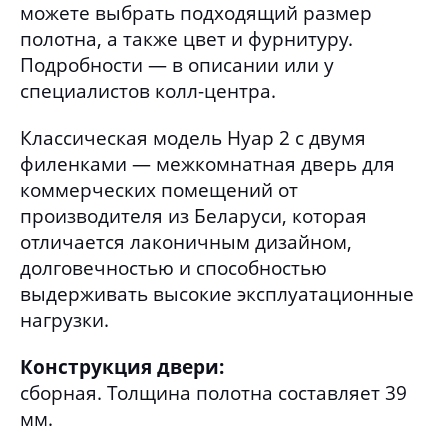
можете выбрать подходящий размер
полотна, а также цвет и фурнитуру.
Подробности — в описании или у
специалистов колл-центра.
Классическая модель Нуар 2 с двумя
филенками — межкомнатная дверь для
коммерческих помещений от
производителя из Беларуси, которая
отличается лаконичным дизайном,
долговечностью и способностью
выдерживать высокие эксплуатационные
нагрузки.
Конструкция двери:
сборная. Толщина полотна составляет 39
мм.