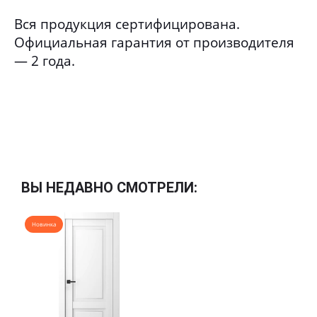
Вся продукция сертифицирована.
Официальная гарантия от производителя
— 2 года.
ВЫ НЕДАВНО СМОТРЕЛИ:
Новинка