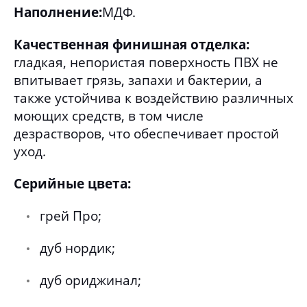
Наполнение:
МДФ.
Качественная финишная отделка:
гладкая, непористая поверхность ПВХ не
впитывает грязь, запахи и бактерии, а
также устойчива к воздействию различных
моющих средств, в том числе
дезрастворов, что обеспечивает простой
уход.
Серийные цвета:
грей Про;
дуб нордик;
дуб ориджинал;