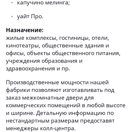
капучино мелинга;
уайт Про.
Назначение:
жилые комплексы, гостиницы, отели,
кинотеатры, общественные здания и
офисы, объекты общественного питания,
учреждения образования и
здравоохранения и пр.
Производственные мощности нашей
фабрики позволяют изготавливать под
заказ межкомнатные двери для
коммерческих помещений в любой высоте
и ширине. Детальную информацию по
нестандартным размерам предоставят
менеджеры колл-центра.