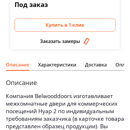
Под заказ
Купить в 1 клик
Заказать замеры
Описание
Характеристики
Доставка
Оплат
Описание
Компания Belwooddoors изготавливает
межкомнатные двери для коммерческих
посещений Нуар 2 по индивидуальным
требованиям заказчика (в карточке товара
представлен образец продукции). Вы