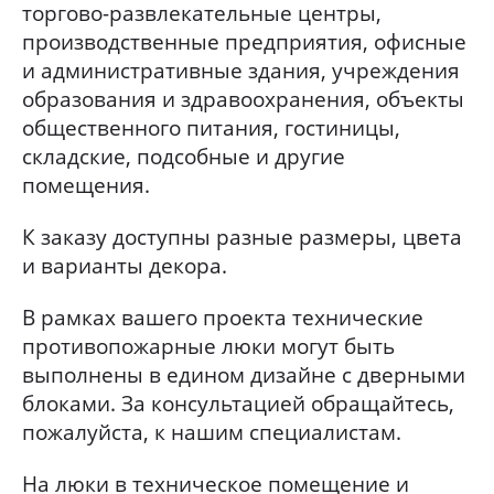
торгово-развлекательные центры,
производственные предприятия, офисные
и административные здания, учреждения
образования и здравоохранения, объекты
общественного питания, гостиницы,
складские, подсобные и другие
помещения.
К заказу доступны разные размеры, цвета
и варианты декора.
В рамках вашего проекта технические
противопожарные люки могут быть
выполнены в едином дизайне с дверными
блоками. За консультацией обращайтесь,
пожалуйста, к нашим специалистам.
На люки в техническое помещение и