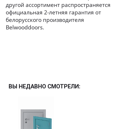
другой ассортимент распространяется
официальная 2-летняя гарантия от
белорусского производителя
Belwooddoors.
ВЫ НЕДАВНО СМОТРЕЛИ: