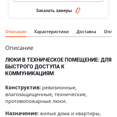
Заказать замеры
Описание
Характеристики
Доставка
Оплат
Описание
ЛЮКИ В ТЕХНИЧЕСКОЕ ПОМЕЩЕНИЕ: ДЛЯ
БЫСТРОГО ДОСТУПА К
КОММУНИКАЦИЯМ
Конструктив:
ревизионные,
влагозащищенные, технические,
противопожарные люки.
Назначение:
жилые дома и квартиры,