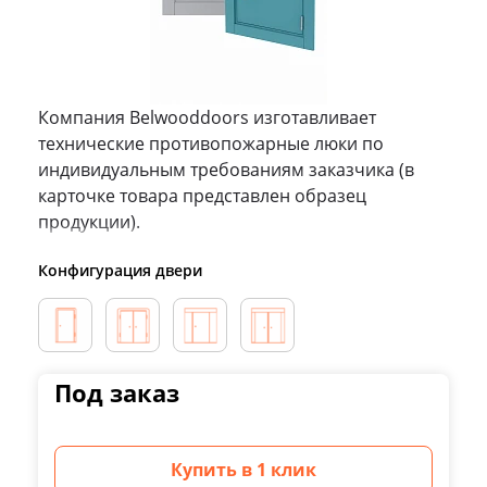
Компания Belwooddoors изготавливает
технические противопожарные люки по
индивидуальным требованиям заказчика (в
карточке товара представлен образец
продукции).
Конфигурация двери
Под заказ
Купить в 1 клик