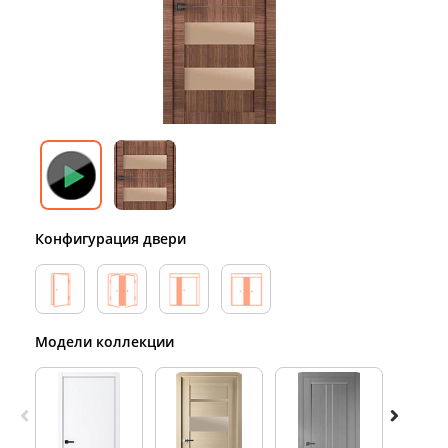
Конфигурация двери
Модели коллекции