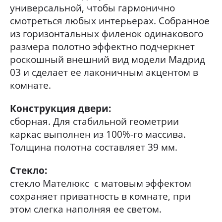
универсальной, чтобы гармонично
смотреться любых интерьерах. Собранное
из горизонтальных филенок одинакового
размера полотно эффектно подчеркнет
роскошный внешний вид модели Мадрид
03 и сделает ее лаконичным акцентом в
комнате.
Конструкция двери:
сборная. Для стабильной геометрии
каркас выполнен из 100%-го массива.
Толщина полотна составляет 39 мм.
Стекло:
стекло Мателюкс с матовым эффектом
сохраняет приватность в комнате, при
этом слегка наполняя ее светом.