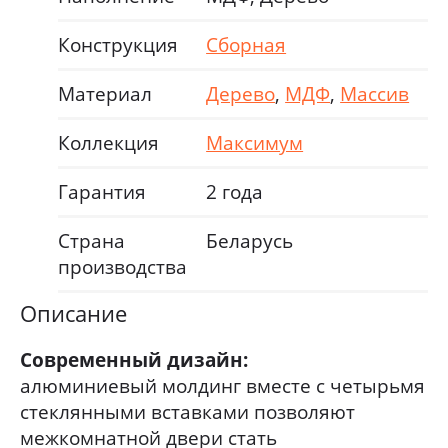
Конструкция
Сборная
Материал
Дерево
,
МДФ
,
Массив
Коллекция
Максимум
Гарантия
2 года
Страна
Беларусь
производства
Описание
Современный дизайн:
алюминиевый молдинг вместе с четырьмя
стеклянными вставками позволяют
межкомнатной двери стать