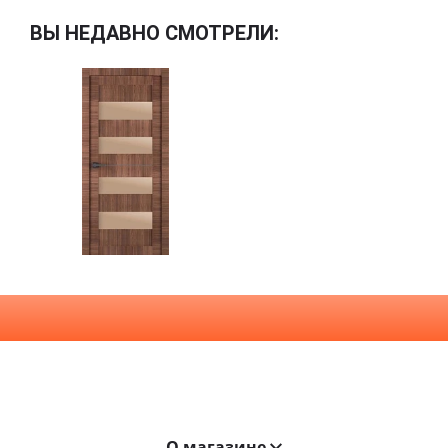
ВЫ НЕДАВНО СМОТРЕЛИ:
О магазине