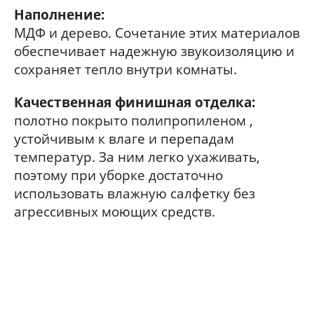
Наполнение:
МДФ и дерево. Сочетание этих материалов
обеспечивает надежную звукоизоляцию и
сохраняет тепло внутри комнаты.
Качественная финишная отделка:
полотно покрыто полипропиленом ,
устойчивым к влаге и перепадам
температур. За ним легко ухаживать,
поэтому при уборке достаточно
использовать влажную салфетку без
агрессивных моющих средств.