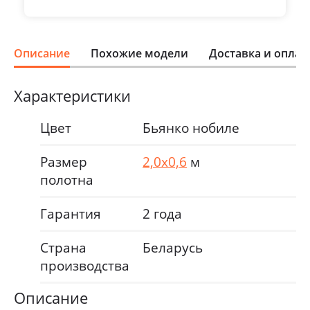
Описание
Похожие модели
Доставка и оплат
Характеристики
Цвет
Бьянко нобиле
Размер
2,0х0,6
м
полотна
Гарантия
2 года
Страна
Беларусь
производства
Описание