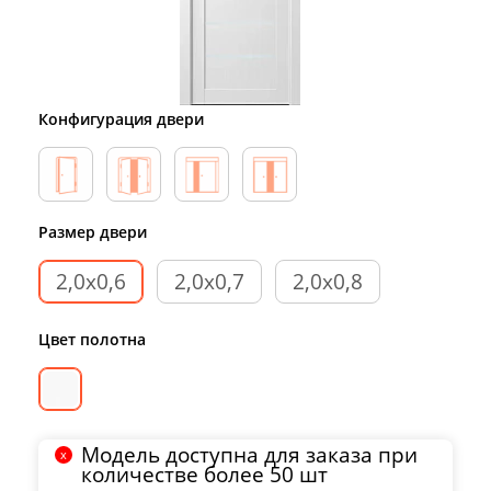
Конфигурация двери
Размер двери
2,0х0,6
2,0х0,7
2,0х0,8
Цвет полотна
Модель доступна для заказа при
количестве более 50 шт