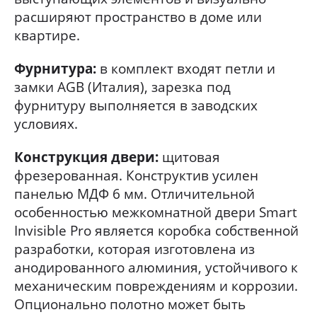
расширяют пространство в доме или
квартире.
Фурнитура:
в комплект входят петли и
замки AGB (Италия), зарезка под
фурнитуру выполняется в заводских
условиях.
Конструкция двери:
щитовая
фрезерованная. Конструктив усилен
панелью МДФ 6 мм. Отличительной
особенностью межкомнатной двери Smart
Invisible Pro является коробка собственной
разработки, которая изготовлена из
анодированного алюминия, устойчивого к
механическим повреждениям и коррозии.
Опционально полотно может быть