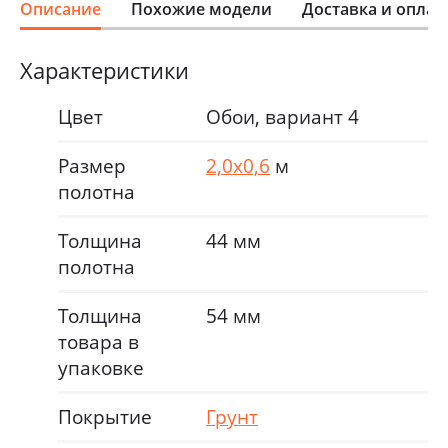
Описание
Похожие модели
Доставка и оплат
Характеристики
Цвет
Обои, вариант 4
Размер
2,0х0,6
м
полотна
Толщина
44 мм
полотна
Толщина
54 мм
товара в
упаковке
Покрытие
Грунт