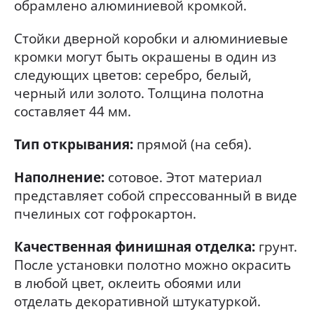
обрамлено алюминиевой кромкой.
Стойки дверной коробки и алюминиевые
кромки могут быть окрашены в один из
следующих цветов: серебро, белый,
черный или золото. Толщина полотна
составляет 44 мм.
Тип открывания:
прямой (на себя).
Наполнение:
сотовое. Этот материал
представляет собой спрессованный в виде
пчелиных сот гофрокартон.
Качественная финишная отделка:
грунт.
После установки полотно можно окрасить
в любой цвет, оклеить обоями или
отделать декоративной штукатуркой.