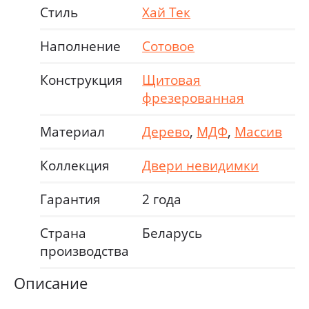
Стиль
Хай Тек
Наполнение
Сотовое
Конструкция
Щитовая
фрезерованная
Материал
Дерево
,
МДФ
,
Массив
Коллекция
Двери невидимки
Гарантия
2 года
Страна
Беларусь
производства
Описание