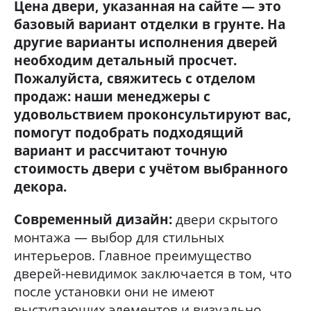
Цена двери, указанная на сайте — это
базовый вариант отделки в грунте. На
другие варианты исполнения дверей
необходим детальный просчет.
Пожалуйста, свяжитесь с отделом
продаж: наши менеджеры с
удовольствием проконсультируют вас,
помогут подобрать подходящий
вариант и рассчитают точную
стоимость двери с учётом выбранного
декора.
Современный дизайн:
двери скрытого
монтажа — выбор для стильных
интерьеров. Главное преимущество
дверей-невидимок заключается в том, что
после установки они не имеют
выступающих элементов и визуально