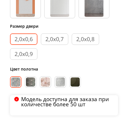
Размер двери
2,0х0,6
2,0х0,7
2,0х0,8
2,0х0,9
Цвет полотна
Модель доступна для заказа при
количестве более 50 шт