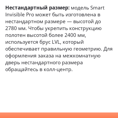
Нестандартный размер:
модель Smart
Invisible Pro может быть изготовлена в
нестандартном размере — высотой до
2780 мм. Чтобы укрепить конструкцию
полотен высотой более 2400 мм,
используется брус LVL, который
обеспечивает правильную геометрию. Для
оформления заказа на межкомнатную
дверь нестандартного размера
обращайтесь в колл-центр.