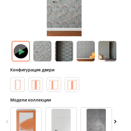
Конфигурация двери
Модели коллекции