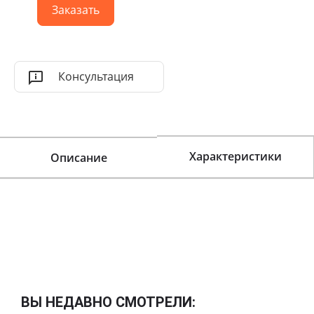
Заказать
Консультация
Характеристики
Описание
ВЫ НЕДАВНО СМОТРЕЛИ: