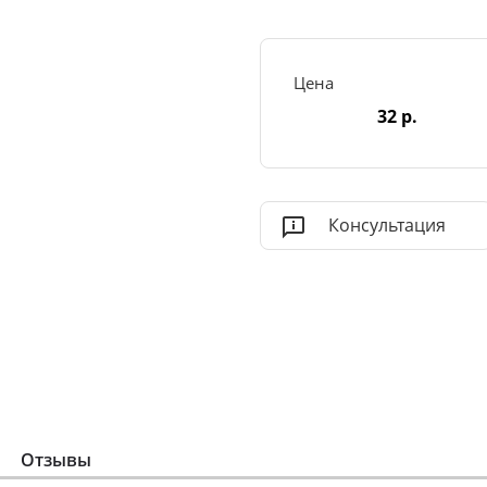
Цена
32 р.
Консультация
Отзывы