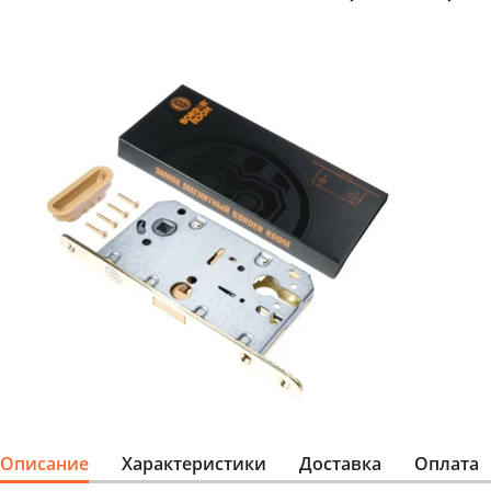
Описание
Характеристики
Доставка
Оплата