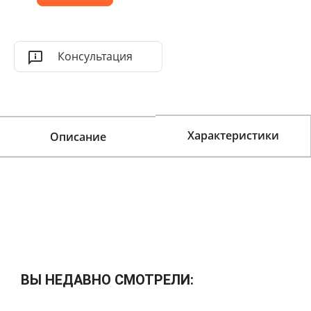
Консультация
Характеристики
Описание
ВЫ НЕДАВНО СМОТРЕЛИ: