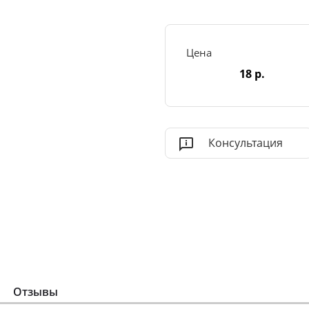
Цена
18 р.
Консультация
Отзывы