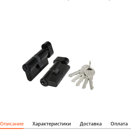
Описание
Характеристики
Доставка
Оплата