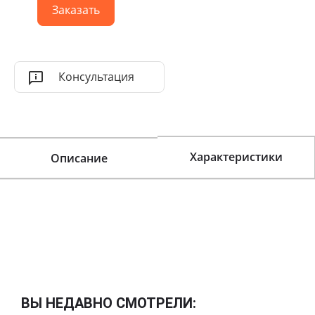
Заказать
Консультация
Характеристики
Описание
ВЫ НЕДАВНО СМОТРЕЛИ: