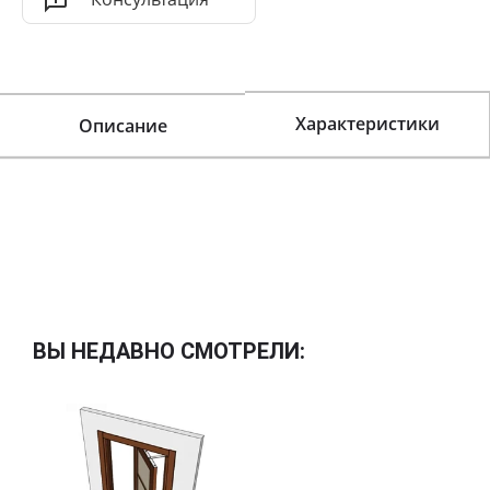
Характеристики
Описание
ВЫ НЕДАВНО СМОТРЕЛИ: