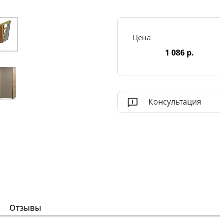
Цена
1 086 р.
Консультация
Отзывы