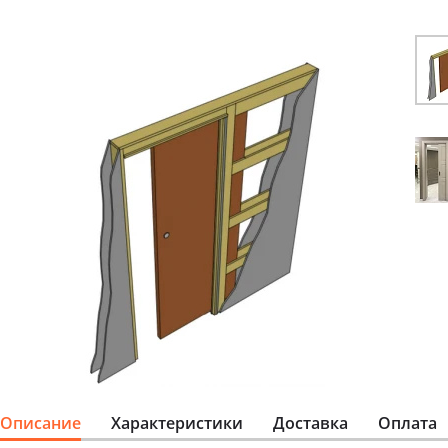
Описание
Характеристики
Доставка
Оплата