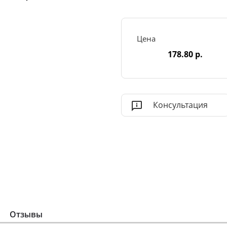
Цена
178.80 р.
Консультация
Отзывы