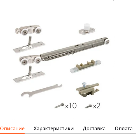
Описание
Характеристики
Доставка
Оплата