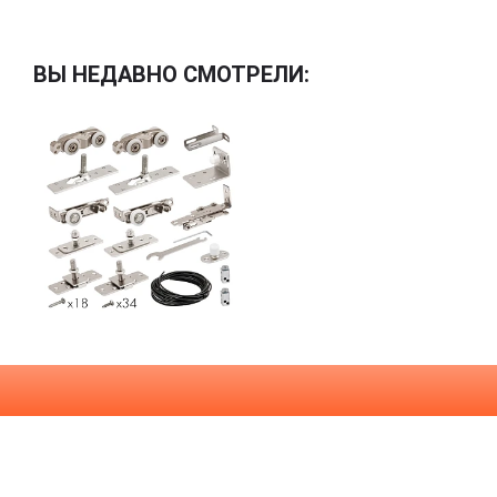
ВЫ НЕДАВНО СМОТРЕЛИ: