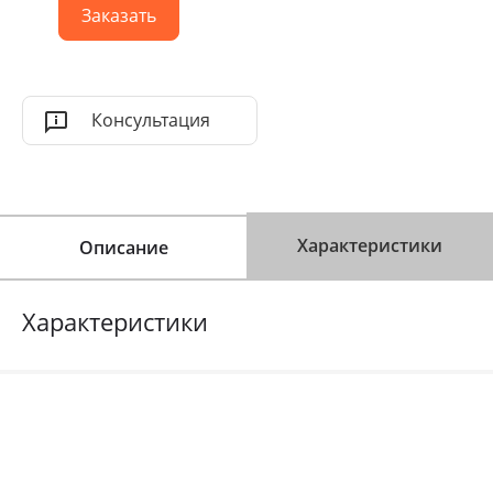
Заказать
Консультация
Характеристики
Описание
Характеристики