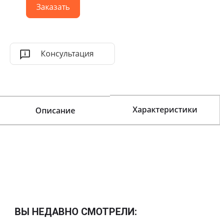
Заказать
Консультация
Характеристики
Описание
ВЫ НЕДАВНО СМОТРЕЛИ: