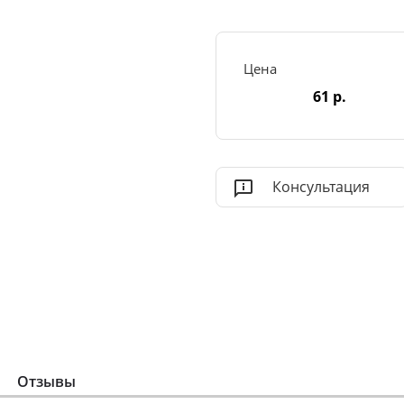
Цена
61 р.
Консультация
Отзывы