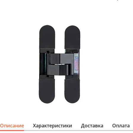
Описание
Характеристики
Доставка
Оплата