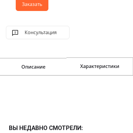
Заказать
Консультация
Характеристики
Описание
ВЫ НЕДАВНО СМОТРЕЛИ: