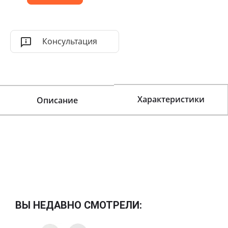
Консультация
Характеристики
Описание
ВЫ НЕДАВНО СМОТРЕЛИ: