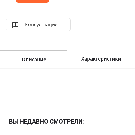
Консультация
Характеристики
Описание
ВЫ НЕДАВНО СМОТРЕЛИ: