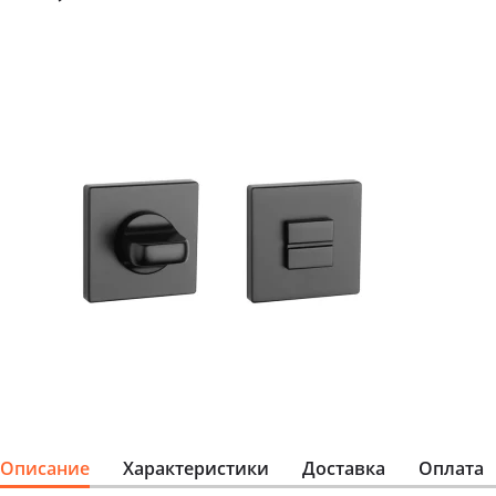
Описание
Характеристики
Доставка
Оплата