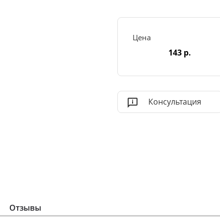
Цена
143 р.
Консультация
Отзывы