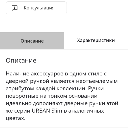
Консультация
Характеристики
Описание
Описание
Наличие аксессуаров в одном стиле с
дверной ручкой является неотъемлемым
атрибутом каждой коллекции. Ручки
поворотные на тонком основании
идеально дополняют дверные ручки этой
же серии URBAN Slim в аналогичных
цветах.