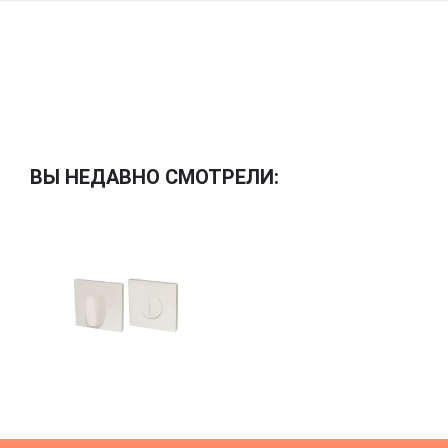
ВЫ НЕДАВНО СМОТРЕЛИ: