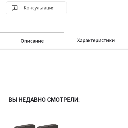
Консультация
Характеристики
Описание
ВЫ НЕДАВНО СМОТРЕЛИ: