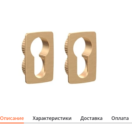
Описание
Характеристики
Доставка
Оплата