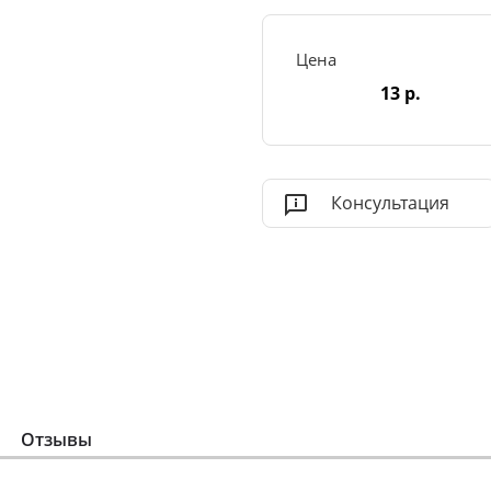
Цена
13 р.
Консультация
Отзывы