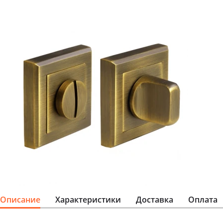
Описание
Характеристики
Доставка
Оплата