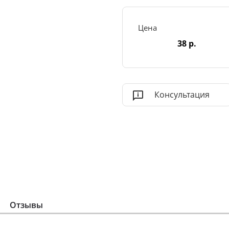
Цена
38 р.
Консультация
Отзывы