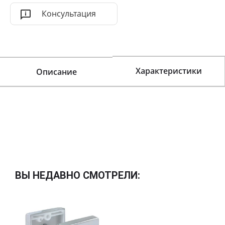
Консультация
Характеристики
Описание
ВЫ НЕДАВНО СМОТРЕЛИ: