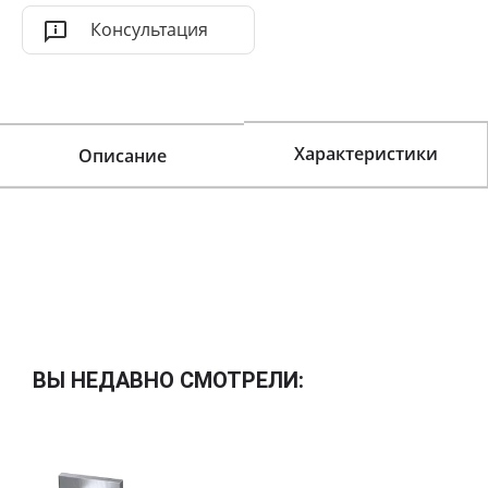
Консультация
Характеристики
Описание
ВЫ НЕДАВНО СМОТРЕЛИ: