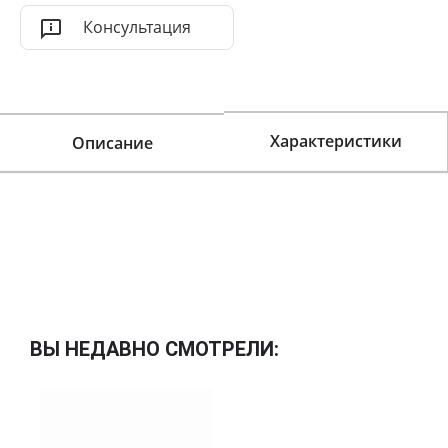
Консультация
Характеристики
Описание
ВЫ НЕДАВНО СМОТРЕЛИ: