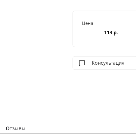
Цена
113 р.
Консультация
Отзывы