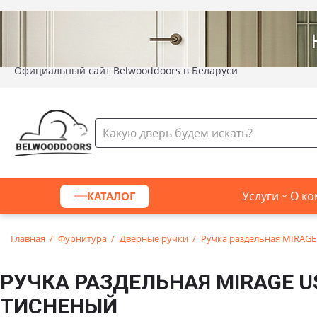
Официальный сайт Belwooddoors в Беларуси
Услуги
О ко
КАТАЛОГ
Главная
Фурнитура
Дверные ручки
Ручка раздельная MIRAGE
РУЧКА РАЗДЕЛЬНАЯ MIRAGE 
ТИСНЕНЫЙ