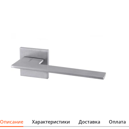
Описание
Характеристики
Доставка
Оплата