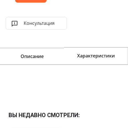
Консультация
Характеристики
Описание
ВЫ НЕДАВНО СМОТРЕЛИ: