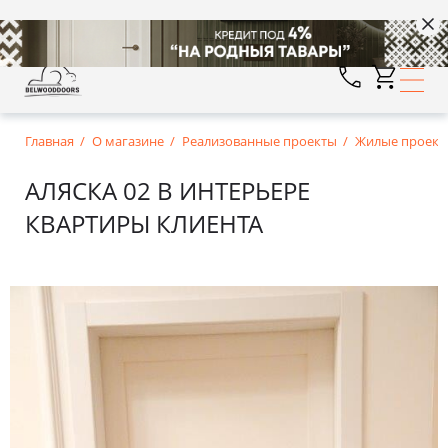
Главная
О магазине
Реализованные проекты
Жилые проект
АЛЯСКА 02 В ИНТЕРЬЕРЕ
КВАРТИРЫ КЛИЕНТА