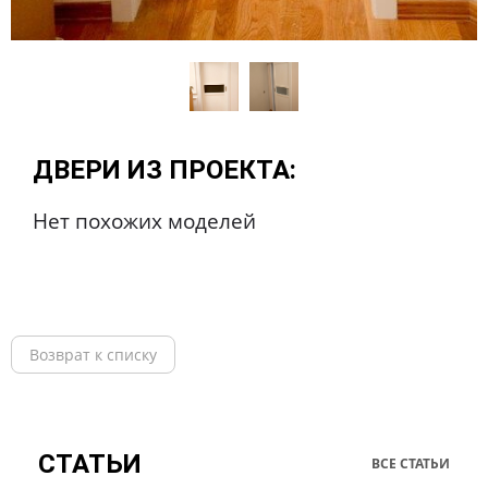
ДВЕРИ ИЗ ПРОЕКТА:
Нет похожих моделей
Возврат к списку
СТАТЬИ
ВСЕ СТАТЬИ