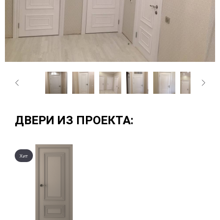
ДВЕРИ ИЗ ПРОЕКТА:
Хит