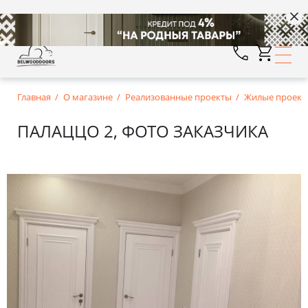
Главная
О магазине
Реализованные проекты
Жилые проект
ПАЛАЦЦО 2, ФОТО ЗАКАЗЧИКА