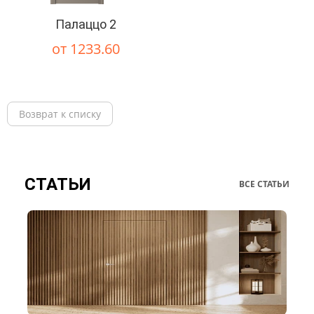
Палаццо 2
от 1233.60
Возврат к списку
СТАТЬИ
ВСЕ СТАТЬИ