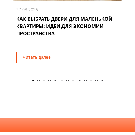
27.03.2026
КАК ВЫБРАТЬ ДВЕРИ ДЛЯ МАЛЕНЬКОЙ
Д
КВАРТИРЫ: ИДЕИ ДЛЯ ЭКОНОМИИ
Р
ПРОСТРАНСТВА
...
Читать далее