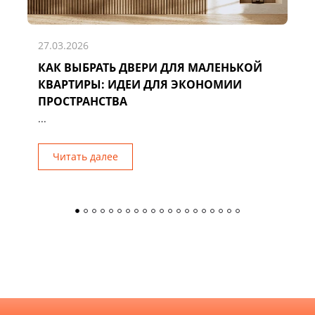
27.03.2026
КАК ВЫБРАТЬ ДВЕРИ ДЛЯ МАЛЕНЬКОЙ
Д
КВАРТИРЫ: ИДЕИ ДЛЯ ЭКОНОМИИ
Р
ПРОСТРАНСТВА
...
Читать далее