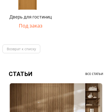
Дверь для гостиниц
Под заказ
Возврат к списку
СТАТЬИ
ВСЕ СТАТЬИ