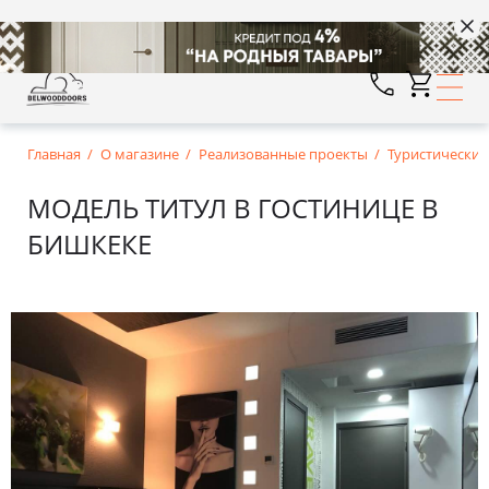
Главная
О магазине
Реализованные проекты
Туристические
МОДЕЛЬ ТИТУЛ В ГОСТИНИЦЕ В
БИШКЕКЕ