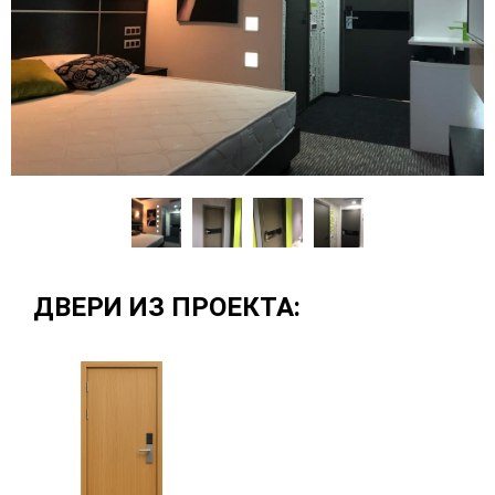
ДВЕРИ ИЗ ПРОЕКТА: