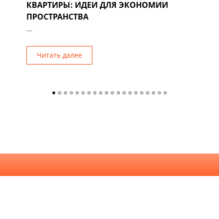
КВАРТИРЫ: ИДЕИ ДЛЯ ЭКОНОМИИ
Р
ПРОСТРАНСТВА
...
Читать далее