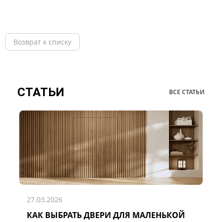
Возврат к списку
СТАТЬИ
ВСЕ СТАТЬИ
27.03.2026
КАК ВЫБРАТЬ ДВЕРИ ДЛЯ МАЛЕНЬКОЙ
Д