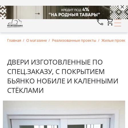
Главная
О магазине
Реализованные проекты
Жилые проект
ДВЕРИ ИЗГОТОВЛЕННЫЕ ПО
СПЕЦ.ЗАКАЗУ, С ПОКРЫТИЕМ
БЬЯНКО НОБИЛЕ И КАЛЕННЫМИ
СТЁКЛАМИ