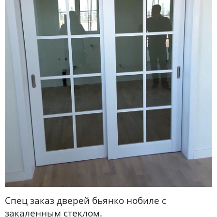
Спец заказ дверей бьянко нобиле с
закаленным стеклом.