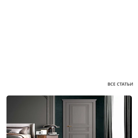
ВСЕ СТАТЬИ