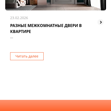
23.02.2026
РАЗНЫЕ МЕЖКОМНАТНЫЕ ДВЕРИ В
КВАРТИРЕ
...
Читать далее