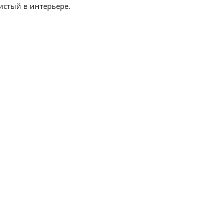
истый в интерьере.