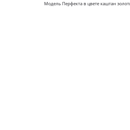
Модель Перфекта в цвете каштан золот