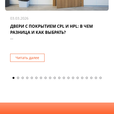
03.03.2026
ДВЕРИ С ПОКРЫТИЕМ CPL И HPL: В ЧЕМ
РАЗНИЦА И КАК ВЫБРАТЬ?
...
Читать далее