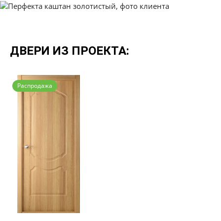
ДВЕРИ ИЗ ПРОЕКТА:
Распродажа