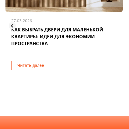
27.03.2026
КАК ВЫБРАТЬ ДВЕРИ ДЛЯ МАЛЕНЬКОЙ
КВАРТИРЫ: ИДЕИ ДЛЯ ЭКОНОМИИ
ПРОСТРАНСТВА
...
Читать далее