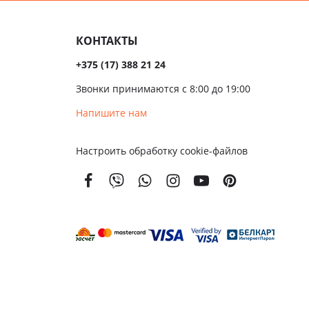
КОНТАКТЫ
+375 (17) 388 21 24
Звонки принимаются с 8:00 до 19:00
Напишите нам
Настроить обработку cookie-файлов