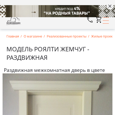
Главная
О магазине
Реализованные проекты
Жилые проект
МОДЕЛЬ РОЯЛТИ ЖЕМЧУГ -
РАЗДВИЖНАЯ
Раздвижная межкомнатная дверь в цвете