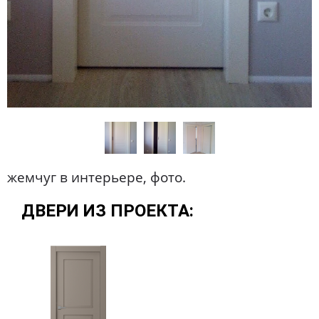
жемчуг в интерьере, фото.
ДВЕРИ ИЗ ПРОЕКТА: