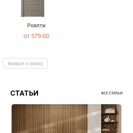
Роялти
от 579.60
Возврат к списку
СТАТЬИ
ВСЕ СТАТЬИ