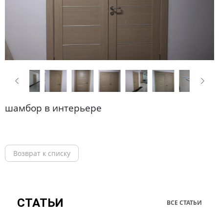
шамбор в интерьере
Возврат к списку
СТАТЬИ
ВСЕ СТАТЬИ