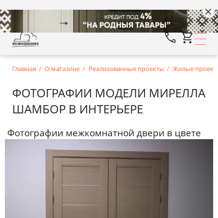
Главная
О магазине
Реализованные проекты
Жилые проект
ФОТОГРАФИИ МОДЕЛИ МИРЕЛЛА
ШАМБОР В ИНТЕРЬЕРЕ
Фотографии межкомнатной двери в цвете