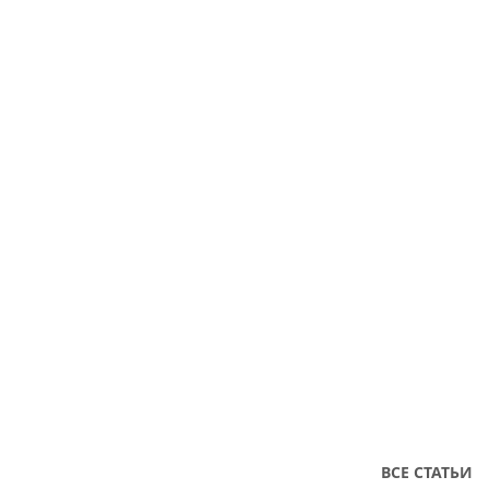
ВСЕ СТАТЬИ