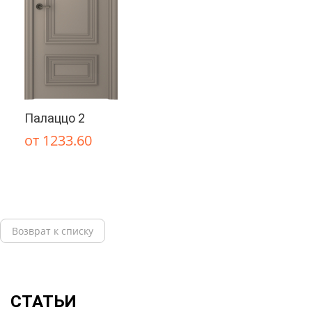
Палаццо 2
от 1233.60
Возврат к списку
СТАТЬИ