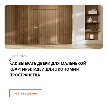
27.03.2026
КАК ВЫБРАТЬ ДВЕРИ ДЛЯ МАЛЕНЬКОЙ
КВАРТИРЫ: ИДЕИ ДЛЯ ЭКОНОМИИ
ПРОСТРАНСТВА
...
Читать далее