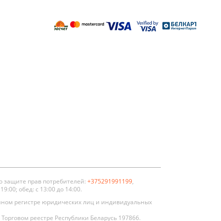
о защите прав потребителей:
+375291991199
,
:00; обед: с 13:00 до 14:00.
нном регистре юридических лиц и индивидуальных
Торговом реестре Республики Беларусь 197866.