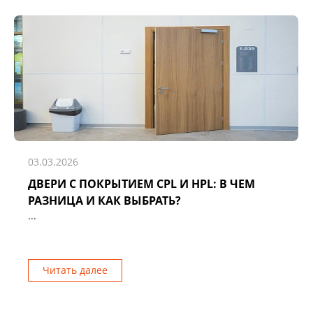
03.03.2026
ДВЕРИ С ПОКРЫТИЕМ CPL И HPL: В ЧЕМ
РАЗНИЦА И КАК ВЫБРАТЬ?
...
Читать далее