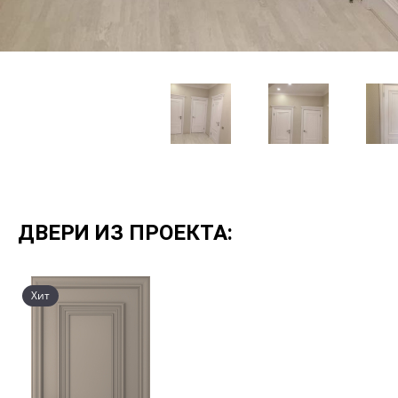
ДВЕРИ ИЗ ПРОЕКТА:
Хит