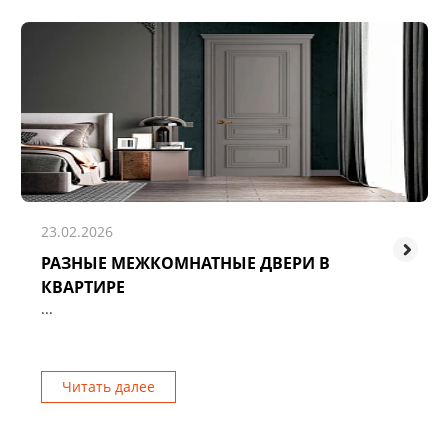
23.02.2026
РАЗНЫЕ МЕЖКОМНАТНЫЕ ДВЕРИ В
КВАРТИРЕ
...
Читать далее