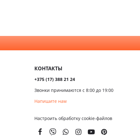
КОНТАКТЫ
+375 (17) 388 21 24
Звонки принимаются с 8:00 до 19:00
Напишите нам
Настроить обработку cookie-файлов