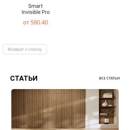
Smart
Invisible Pro
от 590.40
Возврат к списку
СТАТЬИ
ВСЕ СТАТЬИ