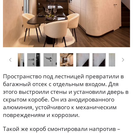
Пространство под лестницей превратили в
багажный отсек с отдельным входом. Для
этого выстроили стены и установили дверь в
скрытом коробе. Он из анодированного
алюминия, устойчивого к механическим
повреждениям и коррозии.
Такой же короб смонтировали напротив –