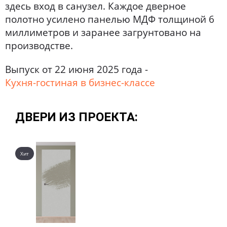
здесь вход в санузел. Каждое дверное
полотно усилено панелью МДФ толщиной 6
миллиметров и заранее загрунтовано на
производстве.
Выпуск от 22 июня 2025 года -
Кухня-гостиная в бизнес-классе
ДВЕРИ ИЗ ПРОЕКТА:
Хит