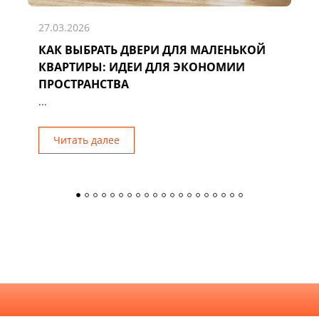
27.03.2026
КАК ВЫБРАТЬ ДВЕРИ ДЛЯ МАЛЕНЬКОЙ
Д
КВАРТИРЫ: ИДЕИ ДЛЯ ЭКОНОМИИ
Р
ПРОСТРАНСТВА
...
Читать далее